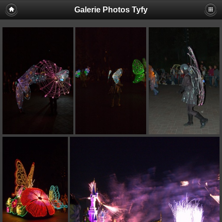
Galerie Photos Tyfy